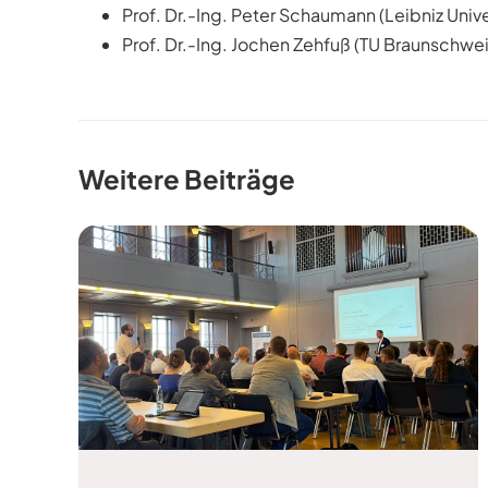
Prof. Dr.-Ing. Peter Schaumann (Leibniz Univ
Prof. Dr.-Ing. Jochen Zehfuß (TU Braunschwe
Weitere Beiträge