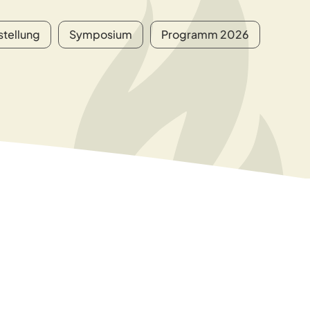
stellung
Symposium
Programm 2026