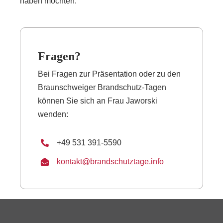
haben möchten.
Fragen?
Bei Fragen zur Präsentation oder zu den
Braunschweiger Brandschutz-Tagen
können Sie sich an Frau Jaworski
wenden:
+49 531 391-5590
kontakt@brandschutztage.info