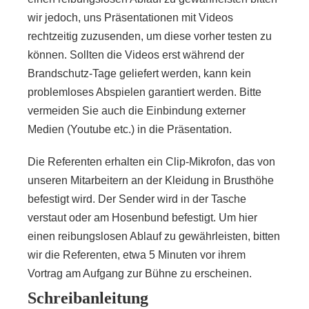
wir jedoch, uns Präsentationen mit Videos
rechtzeitig zuzusenden, um diese vorher testen zu
können. Sollten die Videos erst während der
Brandschutz-Tage geliefert werden, kann kein
problemloses Abspielen garantiert werden. Bitte
vermeiden Sie auch die Einbindung externer
Medien (Youtube etc.) in die Präsentation.
Die Referenten erhalten ein Clip-Mikrofon, das von
unseren Mitarbeitern an der Kleidung in Brusthöhe
befestigt wird. Der Sender wird in der Tasche
verstaut oder am Hosenbund befestigt. Um hier
einen reibungslosen Ablauf zu gewährleisten, bitten
wir die Referenten, etwa 5 Minuten vor ihrem
Vortrag am Aufgang zur Bühne zu erscheinen.
Schreibanleitung