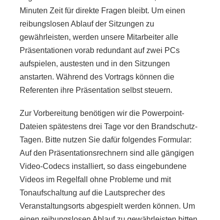
Minuten Zeit für direkte Fragen bleibt. Um einen
reibungslosen Ablauf der Sitzungen zu
gewährleisten, werden unsere Mitarbeiter alle
Präsentationen vorab redundant auf zwei PCs
aufspielen, austesten und in den Sitzungen
anstarten. Während des Vortrags können die
Referenten ihre Präsentation selbst steuern.
Zur Vorbereitung benötigen wir die Powerpoint-
Dateien spätestens drei Tage vor den Brandschutz-
Tagen. Bitte nutzen Sie dafür folgendes Formular:
Auf den Präsentationsrechnern sind alle gängigen
Video-Codecs installiert, so dass eingebundene
Videos im Regelfall ohne Probleme und mit
Tonaufschaltung auf die Lautsprecher des
Veranstaltungsorts abgespielt werden können. Um
einen reibungslosen Ablauf zu gewährleisten bitten