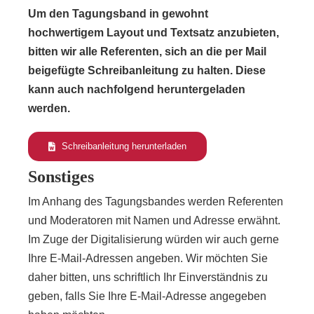
Um den Tagungsband in gewohnt
hochwertigem Layout und Textsatz anzubieten,
bitten wir alle Referenten, sich an die per Mail
beigefügte Schreibanleitung zu halten. Diese
kann auch nachfolgend heruntergeladen
werden.
Schreibanleitung herunterladen
Sonstiges
Im Anhang des Tagungsbandes werden Referenten
und Moderatoren mit Namen und Adresse erwähnt.
Im Zuge der Digitalisierung würden wir auch gerne
Ihre E-Mail-Adressen angeben. Wir möchten Sie
daher bitten, uns schriftlich Ihr Einverständnis zu
geben, falls Sie Ihre E-Mail-Adresse angegeben